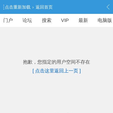
点击重新加载
›
返回首页
门户
论坛
搜索
VIP
最新
电脑版
抱歉，您指定的用户空间不存在
[ 点击这里返回上一页 ]