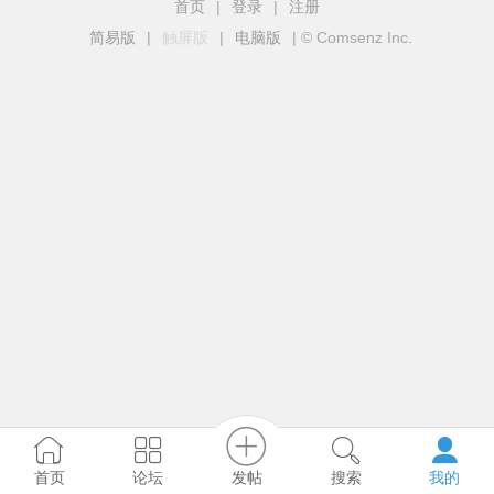
首页
|
登录
|
注册
简易版
|
触屏版
|
电脑版
|
© Comsenz Inc.
发帖
首页
论坛
搜索
我的