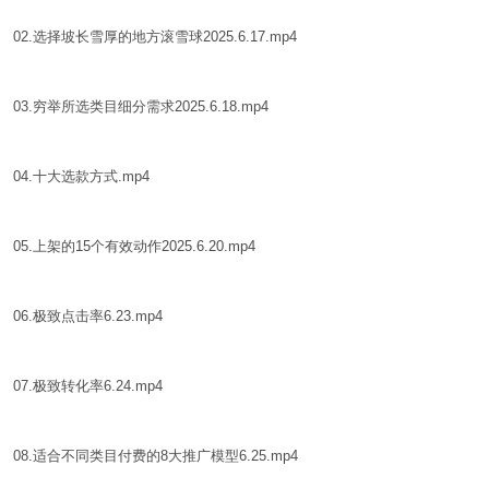
02.选择坡长雪厚的地方滚雪球2025.6.17.mp4
03.穷举所选类目细分需求2025.6.18.mp4
04.十大选款方式.mp4
05.上架的15个有效动作2025.6.20.mp4
06.极致点击率6.23.mp4
07.极致转化率6.24.mp4
08.适合不同类目付费的8大推广模型6.25.mp4