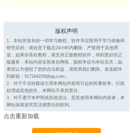
版权声明
1、本站所发布的一切学习教程、软件等仅限用于学习体验和
研究目的；请自觉下载后24小时内删除，严禁用于其他用
途，如果你喜欢教程，请支持正版教程软件，得到更好的正
版服务，本站内容全部来自网络，版权争议与本站无关，如
果您认为侵犯了您的合法权益，请联系我们删除。发送邮件
到邮箱：917164239@qq.com。
2、对于不当转载或引用本网站内容而引起的民事纷争、行政
处理或其他损失，本网站不承担责任。
3、对不遵守本声明或其他违法、恶意使用本网站内容者，本
网站保留追究其法律责任的权利。
点击重新加载