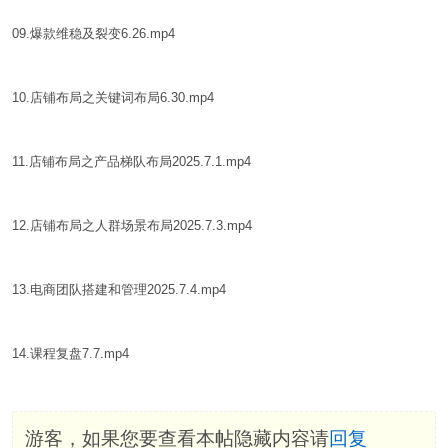
09.爆款维稳及裂变6.26.mp4
10.店铺布局之关键词布局6.30.mp4
11.店铺布局之产品梯队布局2025.7.1.mp4
12.店铺布局之人群场景布局2025.7.3.mp4
13.电商团队搭建和管理2025.7.4.mp4
14.课程复盘7.7.mp4
游客，如果您要查看本帖隐藏内容请
回复