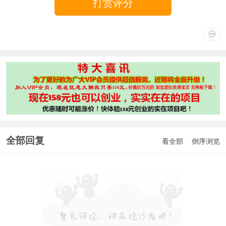
打赏评分
全部回复
看全部
倒序浏览