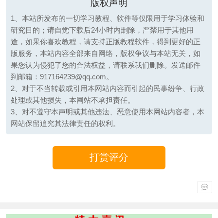
版权声明
1、本站所发布的一切学习教程、软件等仅限用于学习体验和
研究目的；请自觉下载后24小时内删除，严禁用于其他用
途，如果你喜欢教程，请支持正版教程软件，得到更好的正
版服务，本站内容全部来自网络，版权争议与本站无关，如
果您认为侵犯了您的合法权益，请联系我们删除。发送邮件
到邮箱：917164239@qq.com。
2、对于不当转载或引用本网站内容而引起的民事纷争、行政
处理或其他损失，本网站不承担责任。
3、对不遵守本声明或其他违法、恶意使用本网站内容者，本
网站保留追究其法律责任的权利。
打赏评分