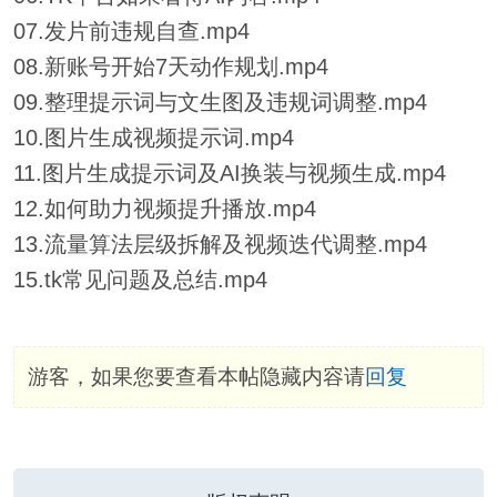
07.发片前违规自查.mp4
08.新账号开始7天动作规划.mp4
09.整理提示词与文生图及违规词调整.mp4
10.图片生成视频提示词.mp4
11.图片生成提示词及AI换装与视频生成.mp4
12.如何助力视频提升播放.mp4
13.流量算法层级拆解及视频迭代调整.mp4
15.tk常见问题及总结.mp4
游客，如果您要查看本帖隐藏内容请
回复