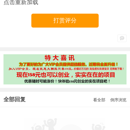
点击重新加载
打赏评分
全部回复
看全部
倒序浏览