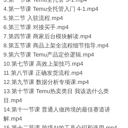
4.第一节课 Temu全托管入门 4-1.mp4
5.第二节 入驻流程.mp4
6.第三节课 对接买手.mp4
7.第四节课 商家后台模块解读.mp4
8.第五节课 商品上架全流程细节指导.mp4
9.第六节课 Temu产品定价逻辑.mp4
10.第七节课 高效上架技巧.mp4
11.第八节课 正确发货流程.mp4
12.第九节课 数据分析专项课.mp4
13.第十节课 Temu热卖类目 我该选什么类
目.mp4
14.第十一节课 普通人做跨境的最佳赛道讲
解.mp4
15.第十二节课 跨境AI的工具介绍和选用.mp4