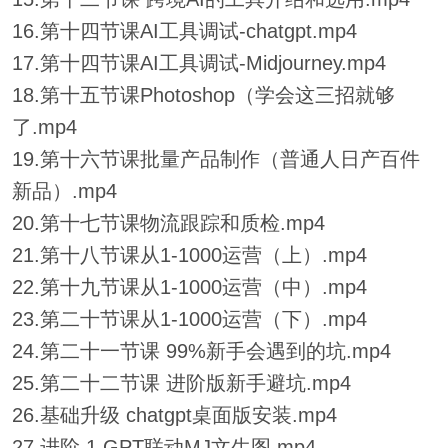
16.第十四节课AI工具调试-chatgpt.mp4
17.第十四节课AI工具调试-Midjourney.mp4
18.第十五节课Photoshop（学会这三招就够
了.mp4
19.第十六节课批量产品制作（普通人日产百件
新品）.mp4
20.第十七节课物流跟踪和质检.mp4
21.第十八节课从1-1000运营（上）.mp4
22.第十九节课从1-1000运营（中）.mp4
23.第二十节课从1-1000运营（下）.mp4
24.第二十一节课 99%新手会遇到的坑.mp4
25.第二十二节课 进阶版新手避坑.mp4
26.基础升级 chatgpt桌面版安装.mp4
27.进阶 1 GPT联动MJ文生图.mp4