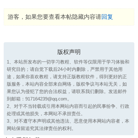
游客，如果您要查看本帖隐藏内容请
回复
版权声明
1、本站所发布的一切学习教程、软件等仅限用于学习体验和
研究目的；请自觉下载后24小时内删除，严禁用于其他用
途，如果你喜欢教程，请支持正版教程软件，得到更好的正
版服务，本站内容全部来自网络，版权争议与本站无关，如
果您认为侵犯了您的合法权益，请联系我们删除。发送邮件
到邮箱：917164239@qq.com。
2、对于不当转载或引用本网站内容而引起的民事纷争、行政
处理或其他损失，本网站不承担责任。
3、对不遵守本声明或其他违法、恶意使用本网站内容者，本
网站保留追究其法律责任的权利。