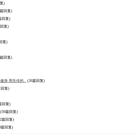
复)
7篇回复)
篇回复)
篇回复)
回复)
3篇回复)
身 用失传的...
(26篇回复)
篇回复)
篇回复)
(50篇回复)
12篇回复)
9篇回复)